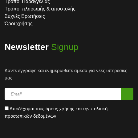
Τρόποι Παραγγελίας
Τρόποι πληρωμής & αποστολής
Συχνές Ερωτήσεις
Όροι χρήσης
Newsletter
Signup
Καντε εγγραφή και ενημερωθείτε άμεσα για νέες υπηρεσίες
μας
Αποδέχομαι τους
όρους χρήσης
και την
πολιτική
προσωπικών δεδομένων