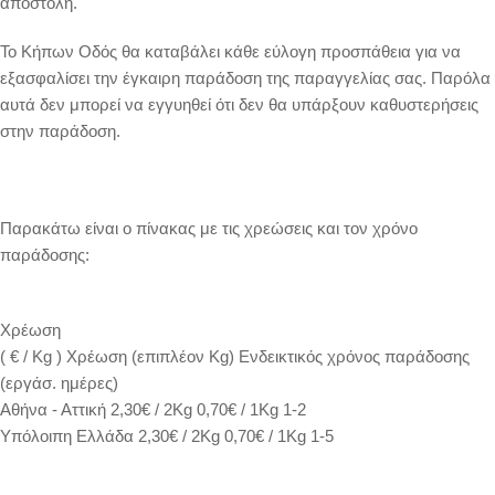
αποστολή.
Το Κήπων Οδός θα καταβάλει κάθε εύλογη προσπάθεια για να
εξασφαλίσει την έγκαιρη παράδοση της παραγγελίας σας. Παρόλα
αυτά δεν μπορεί να εγγυηθεί ότι δεν θα υπάρξουν καθυστερήσεις
στην παράδοση.
Παρακάτω είναι ο πίνακας με τις χρεώσεις και τον χρόνο
παράδοσης:
Χρέωση
( € / Kg ) Χρέωση (επιπλέον Kg) Ενδεικτικός χρόνος παράδοσης
(εργάσ. ημέρες)
Αθήνα - Αττική 2,30€ / 2Kg 0,70€ / 1Kg 1-2
Υπόλοιπη Ελλάδα 2,30€ / 2Kg 0,70€ / 1Kg 1-5