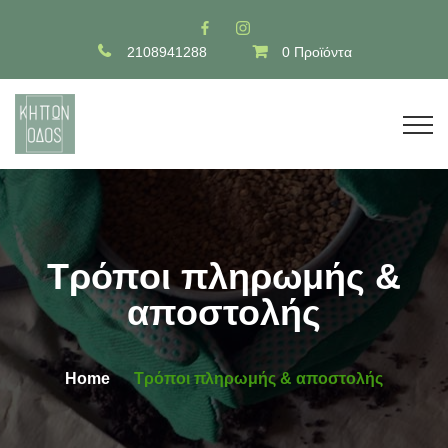
2108941288
0 Προϊόντα
Τρόποι πληρωμής &
αποστολής
Home
Τρόποι πληρωμής & αποστολής