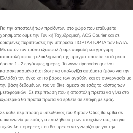
Για την αποστολή των προϊόντων στο χώρο που επιθυμείτε
χρησιμοποιούμε την Γενική Ταχυδρομική, ACS Courier και σε
ορισμένες περιπτώσεις την υπηρεσία ΠΟΡΤΑ-ΠΟΡΤΑ των ΕΛΤΑ.
Με αυτόν τον τρόπο εξασφαλίζουμε ασφαλή και γρήγορη
αποστολή αφού η ολοκλήρωσή της πραγματοποιείτε κατά μέσο
όρο σε 1 - 2 εργάσιμες ημέρες. Το www.kiponodos.gr είναι
κατασκευασμένο έτσι ώστε να υπολογίζει αυτόματα (μόνο για την
Ελλάδα) τον όγκο και το βάρος των αγαθών και σε συνεργασία με
την βάση δεδομένων του να δίνει άμεσα σε εσάς το κόστος των
μεταφορικών. Σε περίπτωση που η αποστολή πρέπει να γίνει στο
εξωτερικό θα πρέπει πρώτα να έρθετε σε επαφή με εμάς.
Σε κάθε περίπτωση ο υπεύθυνος του Κήπων Οδός θα έρθει σε
επικοινωνία με εσάς για επαλήθευση των στοιχείων σας και για
τυχών λεπτομέρειες που θα πρέπει να γνωρίζουμε για την