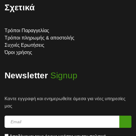
Σχετικά
Τρόποι Παραγγελίας
Τρόποι πληρωμής & αποστολής
Συχνές Ερωτήσεις
Όροι χρήσης
Newsletter
Signup
Καντε εγγραφή και ενημερωθείτε άμεσα για νέες υπηρεσίες
μας