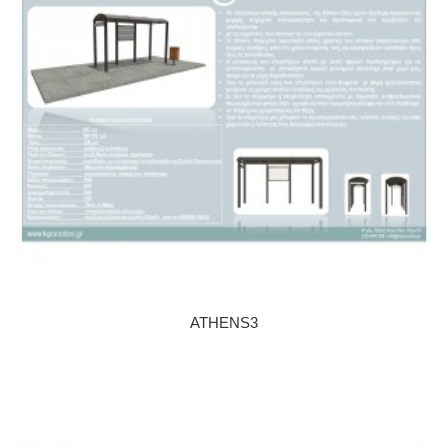
ATHENS3