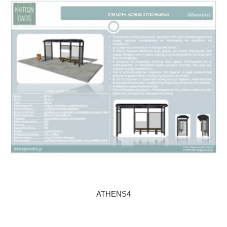
ATHENS4