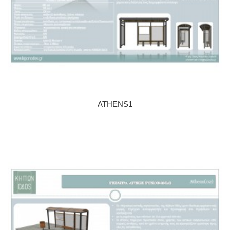
ATHENS1