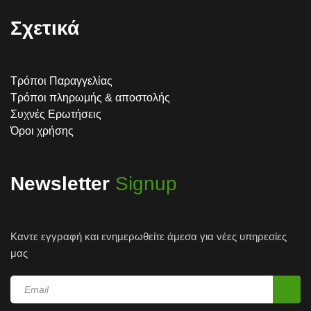
Σχετικά
Τρόποι Παραγγελίας
Τρόποι πληρωμής & αποστολής
Συχνές Ερωτήσεις
Όροι χρήσης
Newsletter
Signup
Καντε εγγραφή και ενημερωθείτε άμεσα για νέες υπηρεσίες
μας