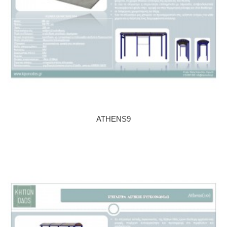
ATHENS9