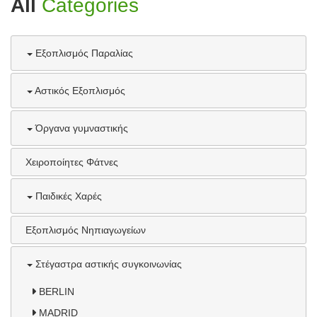
All
Categories
Εξοπλισμός Παραλίας
Αστικός Εξοπλισμός
Όργανα γυμναστικής
Χειροποίητες Φάτνες
Παιδικές Χαρές
Εξοπλισμός Νηπιαγωγείων
Στέγαστρα αστικής συγκοινωνίας
BERLIN
MADRID