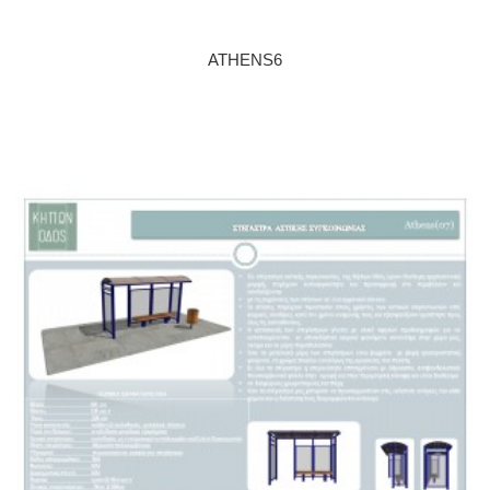
ATHENS6