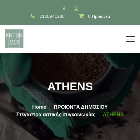
2108941288
0 Προϊόντα
ATHENS
Home
ΠΡΟΙΟΝΤΑ ΔΗΜΟΣΙΟΥ
Στέγαστρα αστικής συγκοινωνίας
ATHENS