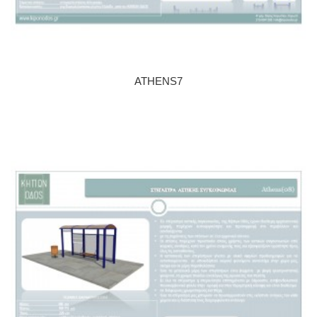
ATHENS7