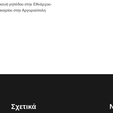
κευή γηπέδου στην Εθνάρχου-
καρίου στην Αργυρούπολη
Σχετικά