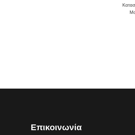
Κατασ
Μα
Επικοινωνία