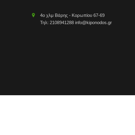
4o χλμ Βάρης - Κορωπίου 67-69
Τηλ: 2108941288 info@kiponodos.gr