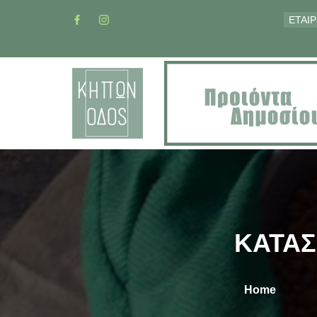
ΕΤΑΙΡ
ΚΑΤΑ
Home