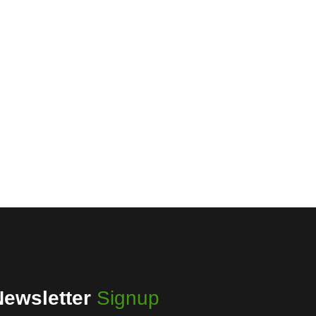
Newsletter
Signup