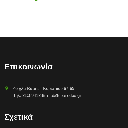
Επικοινωνία
4o χλμ Βάρης - Κορωπίου 67-69
Τηλ: 2108941288 info@kiponodos.gr
Σχετικά