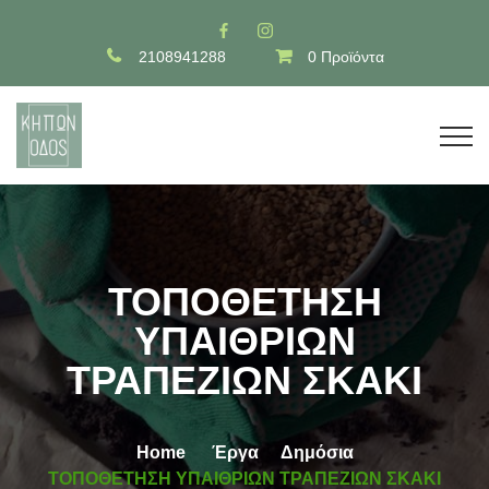
2108941288
0 Προϊόντα
ΤΟΠΟΘΕΤΗΣΗ
ΥΠΑΙΘΡΙΩΝ
ΤΡΑΠΕΖΙΩΝ ΣΚΑΚΙ
Home
Έργα
Δημόσια
ΤΟΠΟΘΕΤΗΣΗ ΥΠΑΙΘΡΙΩΝ ΤΡΑΠΕΖΙΩΝ ΣΚΑΚΙ