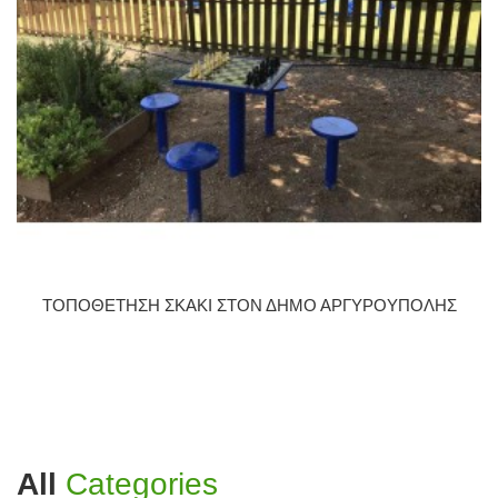
ΤΟΠΟΘΕΤΗΣΗ ΣΚΑΚΙ ΣΤΟΝ ΔΗΜΟ ΑΡΓΥΡΟΥΠΟΛΗΣ
All
Categories