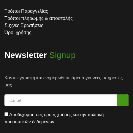
Τρόποι Παραγγελίας
Τρόποι πληρωμής & αποστολής
Συχνές Ερωτήσεις
Όροι χρήσης
Newsletter
Signup
Καντε εγγραφή και ενημερωθείτε άμεσα για νέες υπηρεσίες
μας
Αποδέχομαι τους
όρους χρήσης
και την
πολιτική
προσωπικών δεδομένων