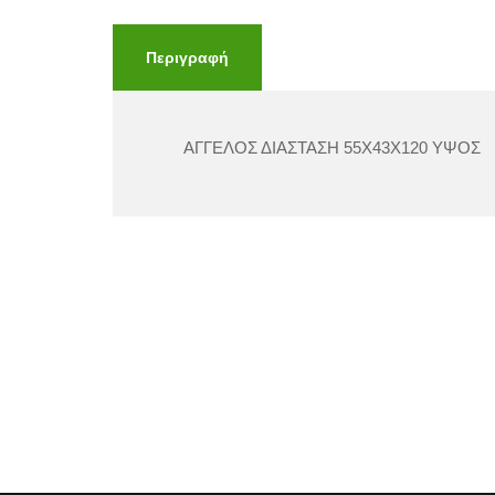
Περιγραφή
ΑΓΓΕΛΟΣ ΔΙΑΣΤΑΣΗ 55Χ43Χ120 ΥΨΟΣ