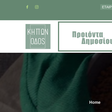
ΕΤΑΙΡ
Home