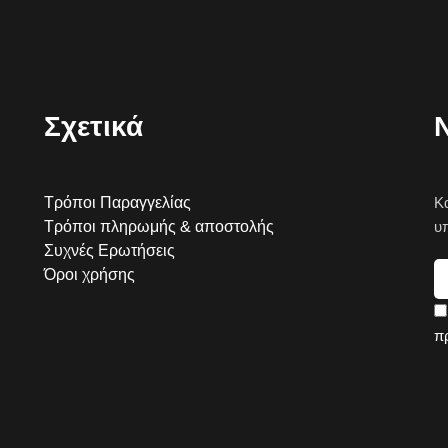
Σχετικά
Τρόποι Παραγγελίας
Κ
Τρόποι πληρωμής & αποστολής
υ
Συχνές Ερωτήσεις
Όροι χρήσης
π