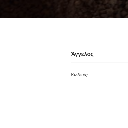
Άγγελος
Κωδικός: