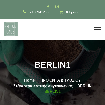
2108941288
0 Προϊόντα
BERLIN1
Home
ΠΡΟΙΟΝΤΑ ΔΗΜΟΣΙΟΥ
Στέγαστρα αστικής συγκοινωνίας
BERLIN
BERLIN1