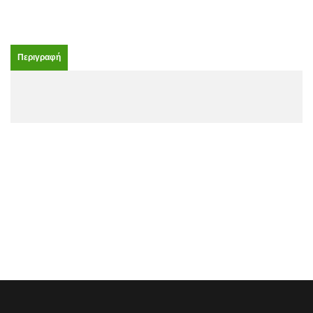
Περιγραφή