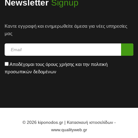
Newsletter
Signup
Καντε εγγραφή και ενημερωθείτε άμεσα για νέες υπηρεσίες
μας
Αποδέχομαι τους
όρους χρήσης
και την
πολιτική
προσωπικών δεδομένων
© 2026 kiponodos.gr | Κατασκευή ιστοσελίδων -
www.qualityweb.gr