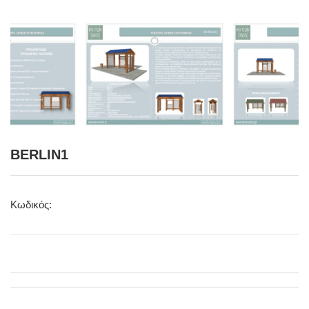
BERLIN1
Κωδικός: