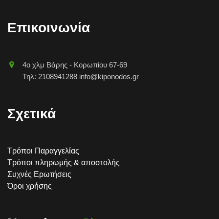
Επικοινωνία
4o χλμ Βάρης - Κορωπίου 67-69
Τηλ: 2108941288 info@kiponodos.gr
Σχετικά
Τρόποι Παραγγελίας
Τρόποι πληρωμής & αποστολής
Συχνές Ερωτήσεις
Όροι χρήσης