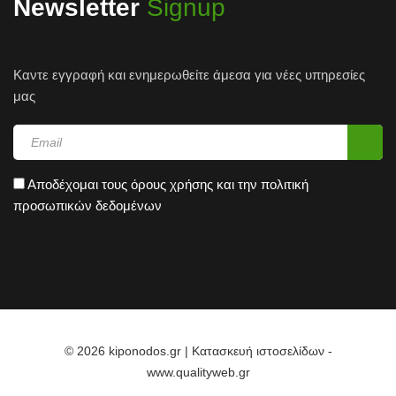
Newsletter
Signup
Καντε εγγραφή και ενημερωθείτε άμεσα για νέες υπηρεσίες
μας
Αποδέχομαι τους
όρους χρήσης
και την
πολιτική
προσωπικών δεδομένων
© 2026 kiponodos.gr | Κατασκευή ιστοσελίδων -
www.qualityweb.gr