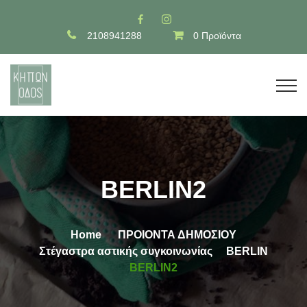
2108941288
0 Προϊόντα
BERLIN2
Home
ΠΡΟΙΟΝΤΑ ΔΗΜΟΣΙΟΥ
Στέγαστρα αστικής συγκοινωνίας
BERLIN
BERLIN2