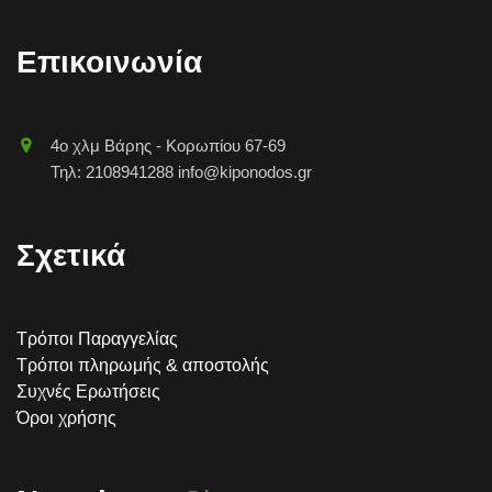
Επικοινωνία
4o χλμ Βάρης - Κορωπίου 67-69
Τηλ: 2108941288 info@kiponodos.gr
Σχετικά
Τρόποι Παραγγελίας
Τρόποι πληρωμής & αποστολής
Συχνές Ερωτήσεις
Όροι χρήσης