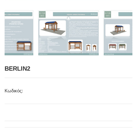
BERLIN2
Κωδικός: