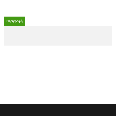
Περιγραφή