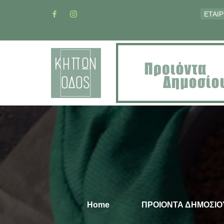
ΕΤΑΙΡ
Home
ΠΡΟΙΟΝΤΑ ΔΗΜΟΣΙΟ