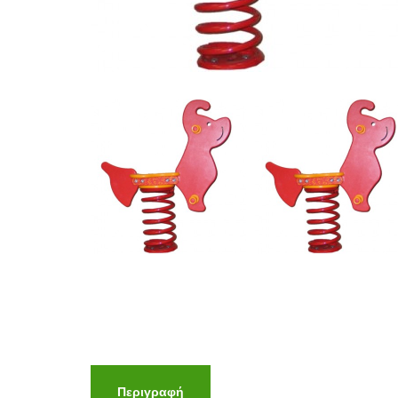
Περιγραφή