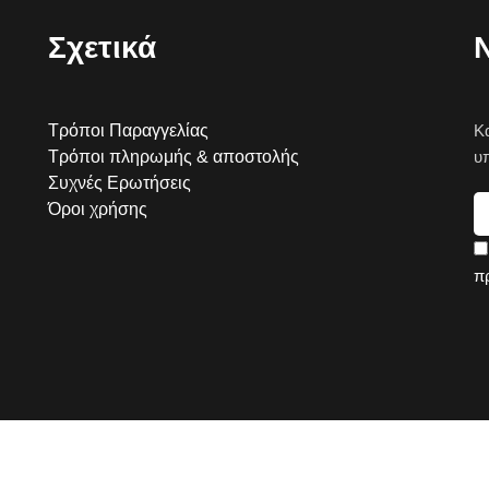
Σχετικά
Τρόποι Παραγγελίας
Κ
Τρόποι πληρωμής & αποστολής
υ
Συχνές Ερωτήσεις
Όροι χρήσης
π