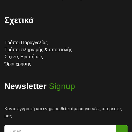
Σχετικά
Τρόποι Παραγγελίας
Τρόποι πληρωμής & αποστολής
Συχνές Ερωτήσεις
Όροι χρήσης
Newsletter
Signup
Καντε εγγραφή και ενημερωθείτε άμεσα για νέες υπηρεσίες
μας