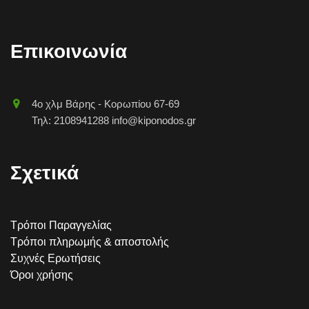
Επικοινωνία
4o χλμ Βάρης - Κορωπίου 67-69
Τηλ: 2108941288 info@kiponodos.gr
Σχετικά
Τρόποι Παραγγελίας
Τρόποι πληρωμής & αποστολής
Συχνές Ερωτήσεις
Όροι χρήσης