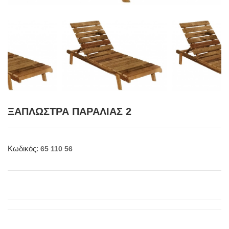
ΞΑΠΛΩΣΤΡΑ ΠΑΡΑΛΙΑΣ 2
Κωδικός:
65 110 56