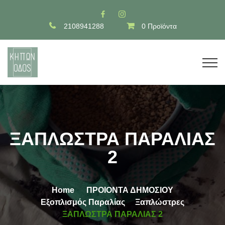
2108941288
0 Προϊόντα
ΞΑΠΛΩΣΤΡΑ ΠΑΡΑΛΙΑΣ
2
Home
ΠΡΟΙΟΝΤΑ ΔΗΜΟΣΙΟΥ
Εξοπλισμός Παραλίας
Ξαπλώστρες
ΞΑΠΛΩΣΤΡΑ ΠΑΡΑΛΙΑΣ 2