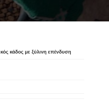
κός κάδος με ξύλινη επένδυση