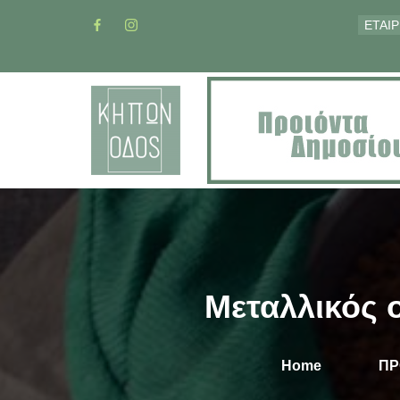
ΕΤΑΙΡ
Μεταλλικός 
Home
ΠΡ