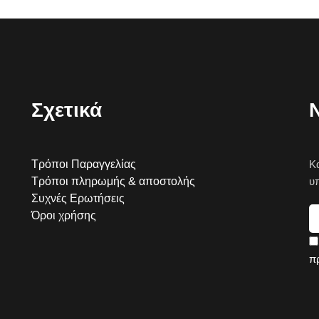
Σχετικά
Τρόποι Παραγγελίας
Κ
Τρόποι πληρωμής & αποστολής
υ
Συχνές Ερωτήσεις
Όροι χρήσης
π