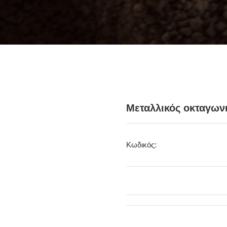
Μεταλλικός οκταγωνι
Κωδικός: