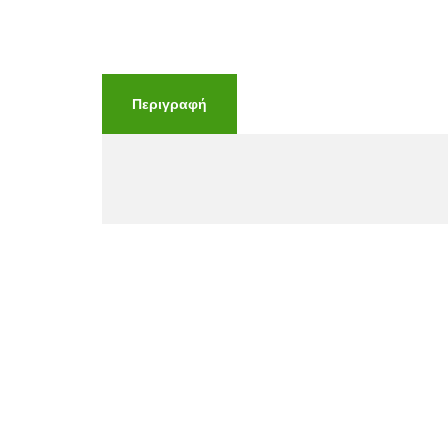
Περιγραφή