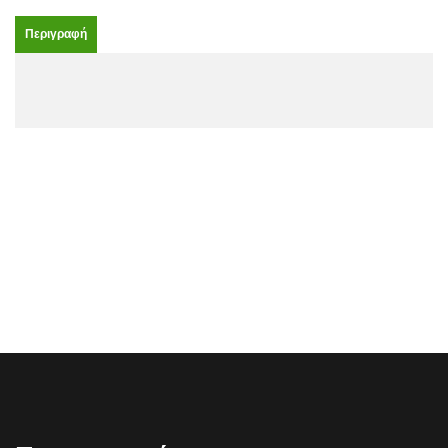
Περιγραφή