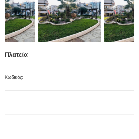
Πλατεία
Κωδικός: