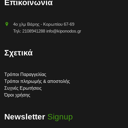
Επικοινωνία
4o χλμ Βάρης - Κορωπίου 67-69
Τηλ: 2108941288 info@kiponodos.gr
Σχετικά
Τρόποι Παραγγελίας
Τρόποι πληρωμής & αποστολής
Συχνές Ερωτήσεις
Όροι χρήσης
Newsletter
Signup