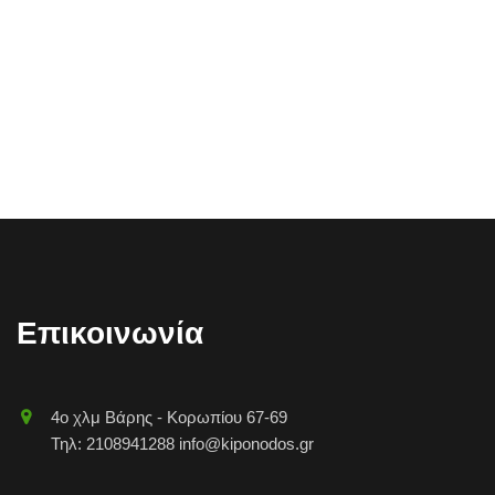
Επικοινωνία
4o χλμ Βάρης - Κορωπίου 67-69
Τηλ: 2108941288 info@kiponodos.gr