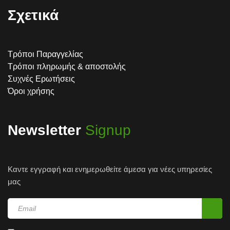
Σχετικά
Τρόποι Παραγγελίας
Τρόποι πληρωμής & αποστολής
Συχνές Ερωτήσεις
Όροι χρήσης
Newsletter
Signup
Καντε εγγραφή και ενημερωθείτε άμεσα για νέες υπηρεσίες
μας