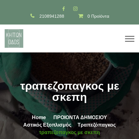
2108941288
0 Προϊόντα
τραπεζοπαγκος με
σκεπη
Home
ΠΡΟΙΟΝΤΑ ΔΗΜΟΣΙΟΥ
Αστικός Εξοπλισμός
Τραπεζόπαγκος
τραπεζοπαγκος με σκεπη