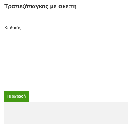
Τραπεζόπαγκος με σκεπή
Κωδικός:
Περιγραφή