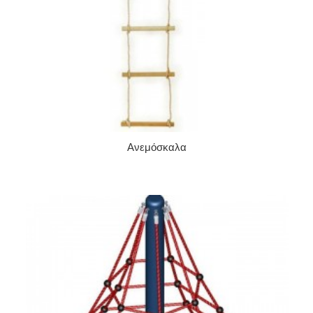
Ανεμόσκαλα