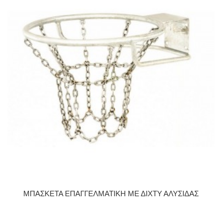
ΜΠΑΣΚΕΤΑ ΕΠΑΓΓΕΛΜΑΤΙΚΗ ΜΕ ΔΙΧΤΥ ΑΛΥΣΙΔΑΣ