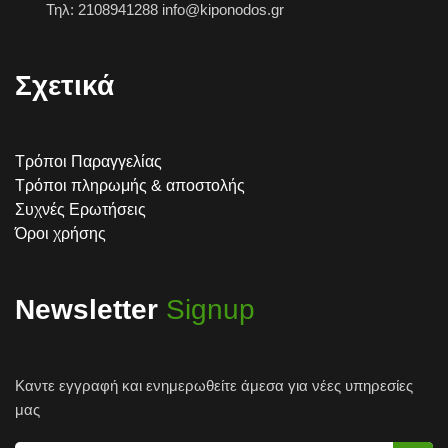
Τηλ: 2108941288 info@kiponodos.gr
Σχετικά
Τρόποι Παραγγελίας
Τρόποι πληρωμής & αποστολής
Συχνές Ερωτήσεις
Όροι χρήσης
Newsletter
Signup
Καντε εγγραφή και ενημερωθείτε άμεσα για νέες υπηρεσίες
μας