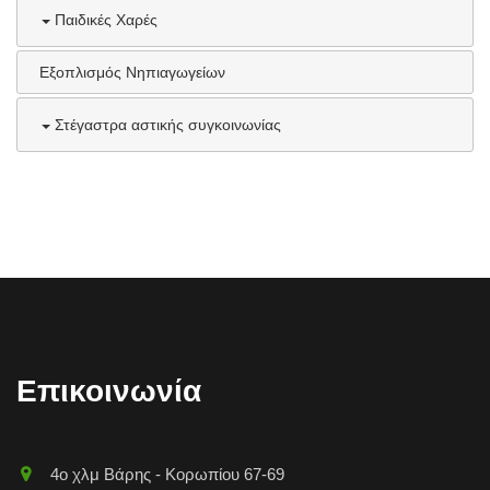
Παιδικές Χαρές
Εξοπλισμός Νηπιαγωγείων
Στέγαστρα αστικής συγκοινωνίας
Επικοινωνία
4o χλμ Βάρης - Κορωπίου 67-69