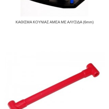
ΚΑΘΙΣΜΑ ΚΟΥΝΙΑΣ ΑΜΕΑ ΜΕ ΑΛΥΣΙΔΑ (6mm)