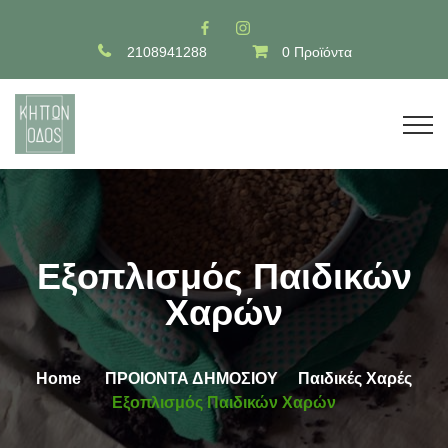
2108941288
0 Προϊόντα
Εξοπλισμός Παιδικών
Χαρών
Home
ΠΡΟΙΟΝΤΑ ΔΗΜΟΣΙΟΥ
Παιδικές Χαρές
Εξοπλισμός Παιδικών Χαρών