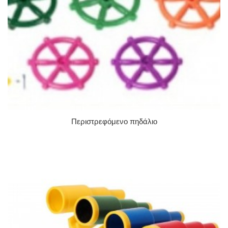
Περιστρεφόμενο πηδάλιο