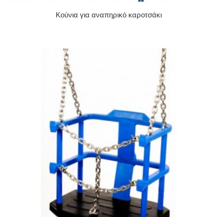
Κούνια για αναπηρικό καροτσάκι