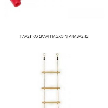
ΠΛΑΣΤΙΚΟ ΣΚΑΛΙ ΓΙΑ ΣΧΟΙΝΙ ΑΝΑΒΑΣΗΣ