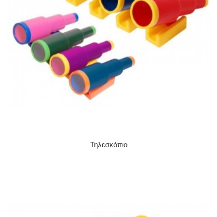
Τηλεσκόπιο