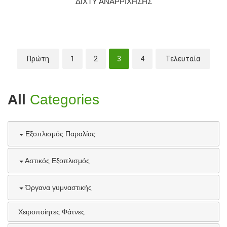
ΔΙΧΤΥ ΑΝΑΡΡΙΧΗΣΗΣ
Πρώτη
1
2
3
4
Τελευταία
All
Categories
Εξοπλισμός Παραλίας
Αστικός Εξοπλισμός
Όργανα γυμναστικής
Χειροποίητες Φάτνες