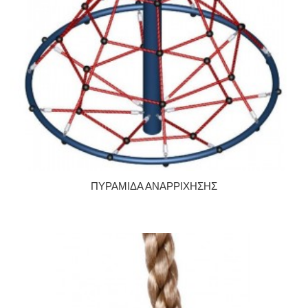
ΠΥΡΑΜΙΔΑ ΑΝΑΡΡΙΧΗΣΗΣ