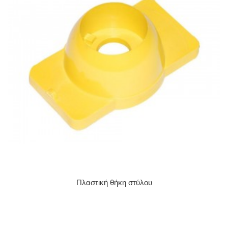
Πλαστική θήκη στύλου