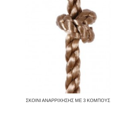
ΣΚΟΙΝΙ ΑΝΑΡΡΙΧΗΣΗΣ ΜΕ 3 ΚΟΜΠΟΥΣ